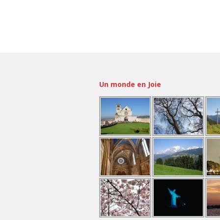
Un monde en Joie